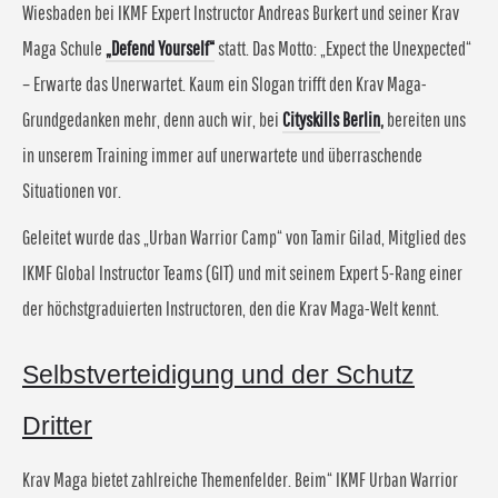
Wiesbaden bei IKMF Expert Instructor Andreas Burkert und seiner Krav
Maga Schule
„Defend Yourself“
statt. Das Motto: „Expect the Unexpected“
– Erwarte das Unerwartet. Kaum ein Slogan trifft den Krav Maga-
Grundgedanken mehr, denn auch wir, bei
Cityskills Berlin
,
bereiten uns
in unserem Training immer auf unerwartete und überraschende
Situationen vor.
Geleitet wurde das „Urban Warrior Camp“ von Tamir Gilad, Mitglied des
IKMF Global Instructor Teams (GIT) und mit seinem Expert 5-Rang einer
der höchstgraduierten Instructoren, den die Krav Maga-Welt kennt.
Selbstverteidigung und der Schutz
Dritter
Krav Maga bietet zahlreiche Themenfelder. Beim“ IKMF Urban Warrior