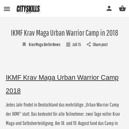
IKMF Krav Maga Urban Warrior Camp in 2018
Krav Maga Berlin News
Juli
15
Share post
IKMF Krav Maga Urban Warrior Camp
2018
Jedes Jahr findet in Deutschland das mehrtätige „Urban Warrior Camp
der IKMF“ statt. Das bedeutet für alle Teilnehmer: zwei Tage voller Krav
Maga und Selbstverteidigung. Am 18. und 19. August fand das Camp in