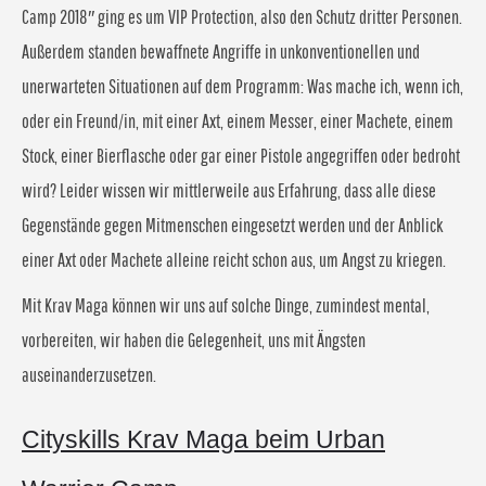
Camp 2018″ ging es um VIP Protection, also den Schutz dritter Personen.
Außerdem standen bewaffnete Angriffe in unkonventionellen und
unerwarteten Situationen auf dem Programm: Was mache ich, wenn ich,
oder ein Freund/in, mit einer Axt, einem Messer, einer Machete, einem
Stock, einer Bierflasche oder gar einer Pistole angegriffen oder bedroht
wird? Leider wissen wir mittlerweile aus Erfahrung, dass alle diese
Gegenstände gegen Mitmenschen eingesetzt werden und der Anblick
einer Axt oder Machete alleine reicht schon aus, um Angst zu kriegen.
Mit Krav Maga können wir uns auf solche Dinge, zumindest mental,
vorbereiten, wir haben die Gelegenheit, uns mit Ängsten
auseinanderzusetzen.
Cityskills Krav Maga beim Urban