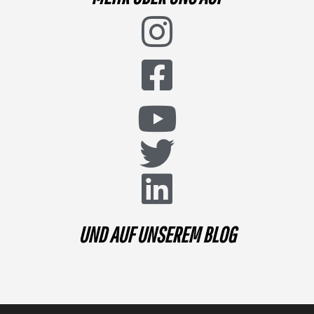
UND AUF UNSEREM BLOG