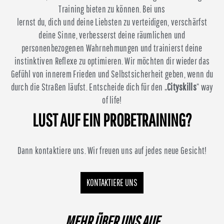
Training bieten zu können. Bei uns
lernst du, dich und deine Liebsten zu verteidigen, verschärfst
deine Sinne, verbesserst deine räumlichen und
personenbezogenen Wahrnehmungen und trainierst deine
instinktiven Reflexe zu optimieren. Wir möchten dir wieder das
Gefühl von innerem Frieden und Selbstsicherheit geben, wenn du
durch die Straßen läufst. Entscheide dich für den „
Cityskills
“ way
of life!
LUST AUF EIN PROBETRAINING?
Dann kontaktiere uns. Wir freuen uns auf jedes neue Gesicht!
KONTAKTIERE UNS
MEHR ÜBER UNS AUF