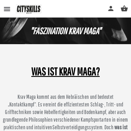
"FASZINATION KRAV MAGA"
WAS IST KRAV MAGA?
Krav Maga kommt aus dem Hebräischen und bedeutet
„Kontaktkampf“. Es vereint die effizientesten Schlag-, Tritt- und
Grifftechniken sowie Hebelfertigkeiten und Bodenkampf, aber auch
grundlegende Philosophien verschiedener Kampfsportarten in einem
praktischen und intuitivenSelbstverteidigungssystem. Doch
was ist