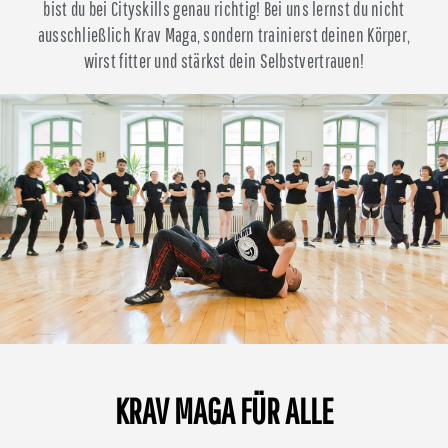
bist du bei Cityskills genau richtig! Bei uns lernst du nicht
ausschließlich Krav Maga, sondern trainierst deinen Körper,
wirst fitter und stärkst dein Selbstvertrauen!
KRAV MAGA FÜR ALLE