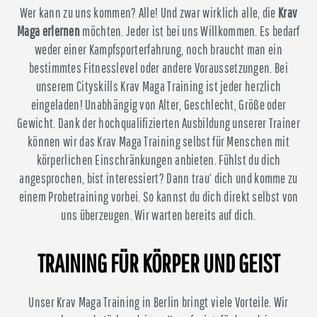
Wer kann zu uns kommen? Alle! Und zwar wirklich alle, die
Krav
Maga erlernen
möchten. Jeder ist bei uns Willkommen. Es bedarf
weder einer Kampfsporterfahrung, noch braucht man ein
bestimmtes Fitnesslevel oder andere Voraussetzungen. Bei
unserem Cityskills Krav Maga Training ist jeder herzlich
eingeladen! Unabhängig von Alter, Geschlecht, Größe oder
Gewicht. Dank der hochqualifizierten Ausbildung unserer Trainer
können wir das Krav Maga Training selbst für Menschen mit
körperlichen Einschränkungen anbieten. Fühlst du dich
angesprochen, bist interessiert? Dann trau‘ dich und komme zu
einem Probetraining vorbei. So kannst du dich direkt selbst von
uns überzeugen. Wir warten bereits auf dich.
TRAINING FÜR KÖRPER UND GEIST
Unser Krav Maga Training in Berlin bringt viele Vorteile. Wir