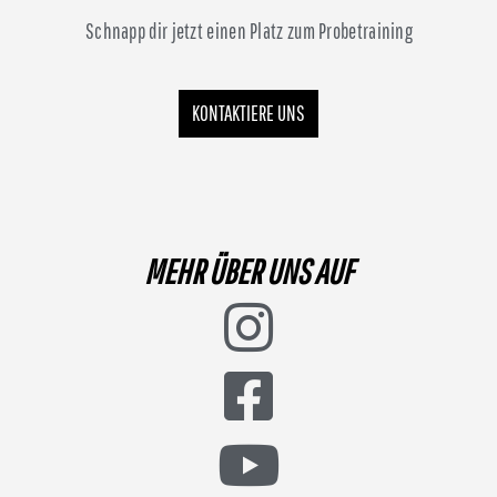
Schnapp dir jetzt einen Platz zum Probetraining
KONTAKTIERE UNS
MEHR ÜBER UNS AUF