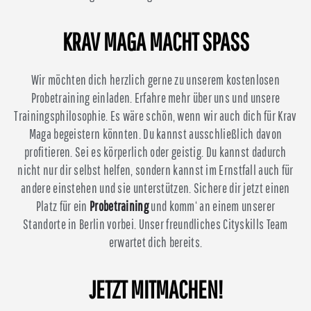
KRAV MAGA MACHT SPASS
Wir möchten dich herzlich gerne zu unserem kostenlosen
Probetraining einladen. Erfahre mehr über uns und unsere
Trainingsphilosophie. Es wäre schön, wenn wir auch dich für Krav
Maga begeistern könnten. Du kannst ausschließlich davon
profitieren. Sei es körperlich oder geistig. Du kannst dadurch
nicht nur dir selbst helfen, sondern kannst im Ernstfall auch für
andere einstehen und sie unterstützen. Sichere dir jetzt einen
Platz für ein
Probetraining
und komm‘ an einem unserer
Standorte in Berlin vorbei. Unser freundliches Cityskills Team
erwartet dich bereits.
JETZT MITMACHEN!