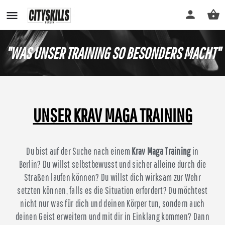
"WAS UNSER TRAINING SO BESONDERS MACHT"
UNSER KRAV MAGA TRAINING
Du bist auf der Suche nach einem
Krav Maga Training
in
Berlin? Du willst selbstbewusst und sicher alleine durch die
Straßen laufen können? Du willst dich wirksam zur Wehr
setzten können, falls es die Situation erfordert? Du möchtest
nicht nur was für dich und deinen Körper tun, sondern auch
deinen Geist erweitern und mit dir in Einklang kommen? Dann