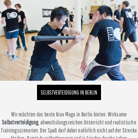
SELBSTVERTEIDIGUNG IN BERLIN
Wir möchten das beste Krav Maga in Berlin bieten. Wirksame
Selbstverteidigung
, abwechslungsreichen Unterricht und realistische
Trainingsszenarien. Der Spaß darf dabei natürlich nicht auf der Strecke