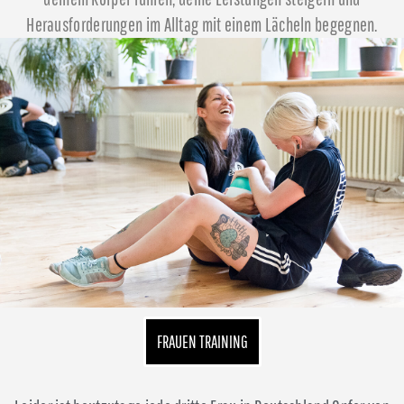
Herausforderungen im Alltag mit einem Lächeln begegnen.
FRAUEN TRAINING