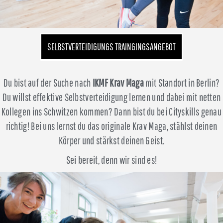
SELBSTVERTEIDIGUNGS TRAINGINGSANGEBOT
Du bist auf der Suche nach
IKMF Krav Maga
mit Standort in Berlin?
Du willst effektive Selbstverteidigung lernen und dabei mit netten
Kollegen ins Schwitzen kommen? Dann bist du bei Cityskills genau
richtig! Bei uns lernst du das originale Krav Maga, stählst deinen
Körper und stärkst deinen Geist.
Sei bereit, denn wir sind es!