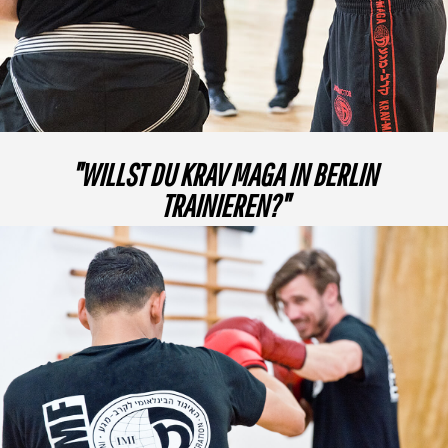
"WILLST DU KRAV MAGA IN BERLIN
TRAINIEREN?"